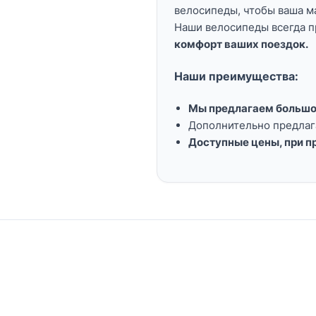
велосипеды, чтобы ваша м
Наши велосипеды всегда п
комфорт ваших поездок.
Наши преимущества:
Мы предлагаем большо
Дополнительно предлага
Доступные цены, при пр