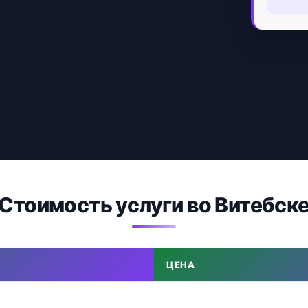
Стоимость услуги во Витебск
ЦЕНА