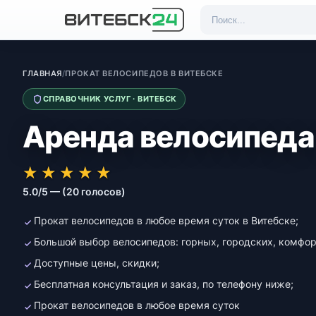
ГЛАВНАЯ
/
ПРОКАТ ВЕЛОСИПЕДОВ В ВИТЕБСКЕ
СПРАВОЧНИК УСЛУГ · ВИТЕБСК
Аренда велосипеда 
★★★★★
★★★★★
★
★
★
★
★
5.0/5 — (20 голосов)
Прокат велосипедов в любое время суток в Витебске;
Большой выбор велосипедов: горных, городских, комфорт
Доступные цены, скидки;
Бесплатная консультация и заказ, по телефону ниже;
Прокат велосипедов в любое время суток