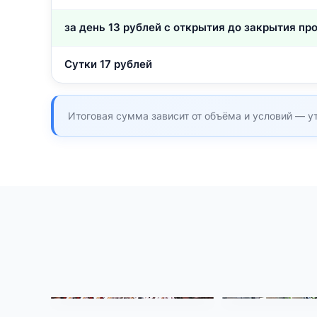
за день 13 рублей с открытия до закрытия пр
Сутки 17 рублей
Итоговая сумма зависит от объёма и условий — ут