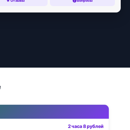
Отзывы
Вопросы
е
2 часа 8 рублей