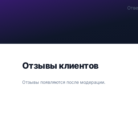
Отве
Отзывы клиентов
Отзывы появляются после модерации.