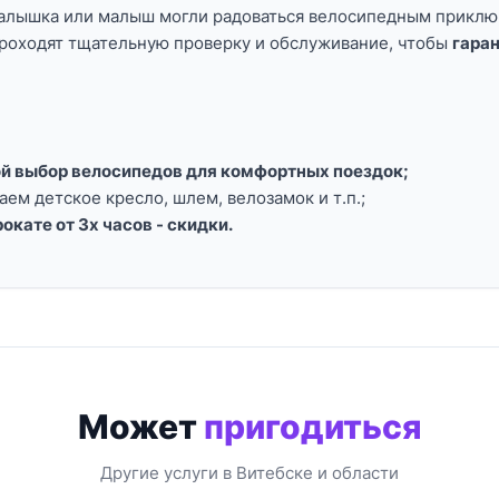
алышка или малыш могли радоваться велосипедным приклю
роходят тщательную проверку и обслуживание, чтобы
гаран
й выбор велосипедов для комфортных поездок;
ем детское кресло, шлем, велозамок и т.п.;
окате от 3х часов - скидки.
Может
пригодиться
Другие услуги в Витебске и области