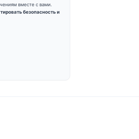
чениям вместе с вами.
тировать безопасность и