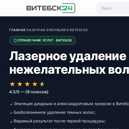
ГЛАВНАЯ
/
ЛАЗЕРНАЯ ЭПИЛЯЦИЯ В ВИТЕБСКЕ
СПРАВОЧНИК УСЛУГ · ВИТЕБСК
Лазерное удаление
нежелательных во
★★★★★
★★★★★
★
★
★
★
★
4.5/5 — (9 голосов)
Эпиляция диодным и александритовым лазером в Витебс
Безболезненное удаление темных волос;
Видимый результат после первой процедуры;