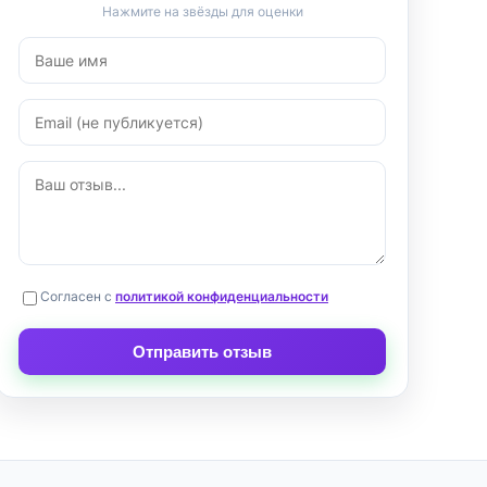
Нажмите на звёзды для оценки
Согласен с
политикой конфиденциальности
Отправить отзыв