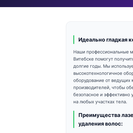
Идеально гладкая к
Наши профессиональные м
Витебске помогут получить
долгие годы. Мы использу
высокотехнологичное обо
оборудование от
ведущих 
производителей, чтобы об
безопасное и эффективно 
на любых участках тела.
Преимущества лазе
удаления волос: