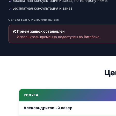
Бесплатная консультация и заказ, по телефону ниже;
Бесплатная консультация и заказ
СВЯЗАТЬСЯ С ИСПОЛНИТЕЛЕМ:
🚫
Приём заявок остановлен
Исполнитель временно недоступен во Витебске.
Це
УСЛУГА
Александритовый лазер