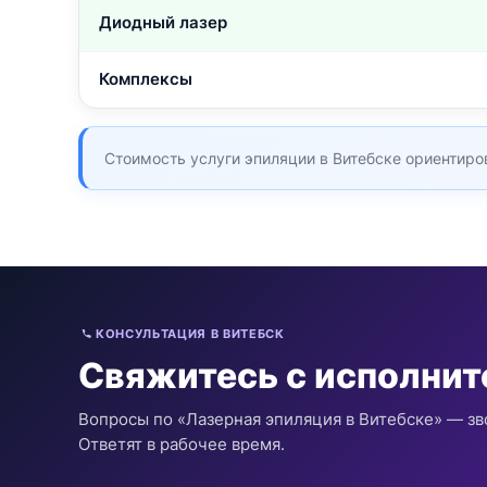
Диодный лазер
Комплексы
Стоимость услуги эпиляции в Витебске ориентиров
КОНСУЛЬТАЦИЯ В ВИТЕБСК
Свяжитесь с исполни
Вопросы по «Лазерная эпиляция в Витебске» — зв
Ответят в рабочее время.