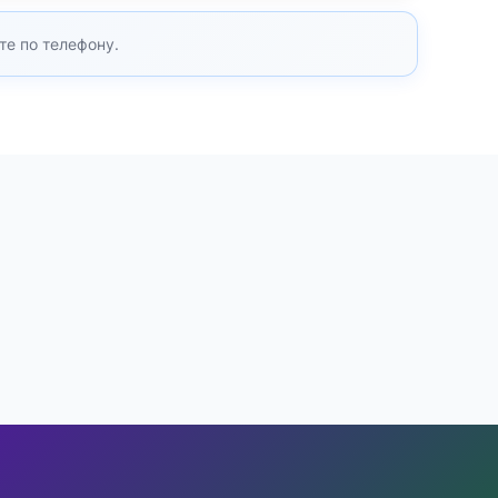
те по телефону.