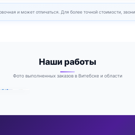
вочная и может отличаться. Для более точной стоимости, звони
Наши работы
Фото выполненных заказов в Витебске и области