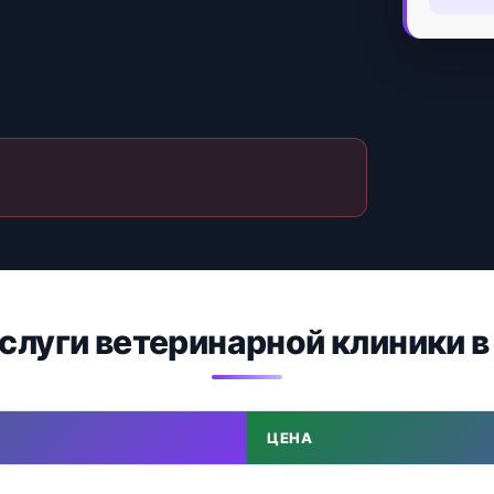
услуги ветеринарной клиники в
ЦЕНА