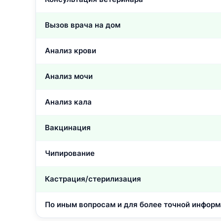
Вызов врача на дом
Анализ крови
Анализ мочи
Анализ кала
Вакцинация
Чипирование
Кастрация/стерилизация
По иным вопросам и для более точной инфор