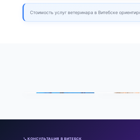
Стоимость услуг ветеринара в Витебске ориентиро
КОНСУЛЬТАЦИЯ В ВИТЕБСК