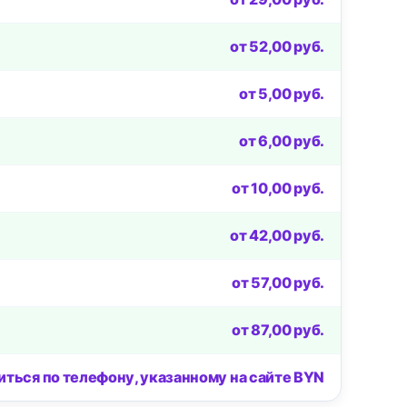
от 52,00 руб.
от 5,00 руб.
от 6,00 руб.
от 10,00 руб.
от 42,00 руб.
от 57,00 руб.
от 87,00 руб.
иться по телефону, указанному на сайте BYN