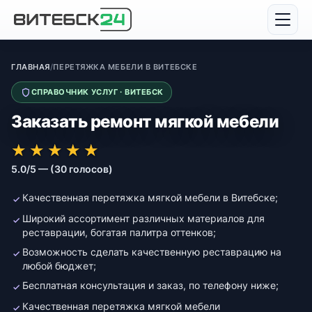
ГЛАВНАЯ
/
ПЕРЕТЯЖКА МЕБЕЛИ В ВИТЕБСКЕ
СПРАВОЧНИК УСЛУГ · ВИТЕБСК
Заказать ремонт мягкой мебели
★★★★★
★★★★★
★
★
★
★
★
5.0/5 — (30 голосов)
Качественная перетяжка мягкой мебели в Витебске;
Широкий ассортимент различных материалов для
реставрации, богатая палитра оттенков;
Возможность сделать качественную реставрацию на
любой бюджет;
Бесплатная консультация и заказ, по телефону ниже;
Качественная перетяжка мягкой мебели