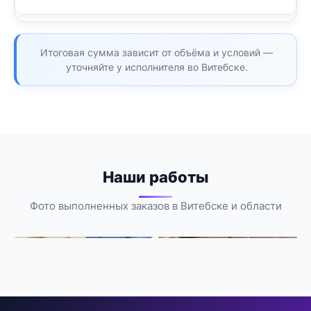
Итоговая сумма зависит от объёма и условий —
уточняйте у исполнителя во Витебске.
Наши работы
Фото выполненных заказов в Витебске и области