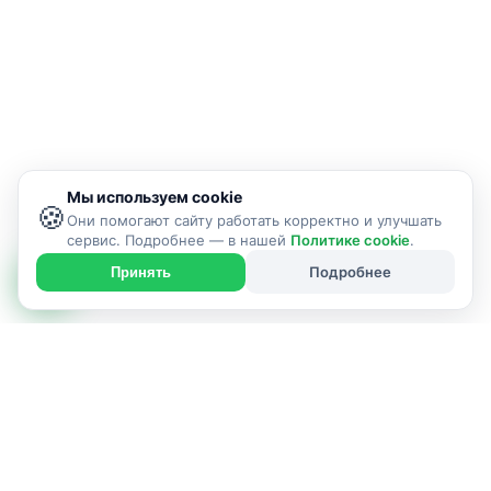
Мы используем cookie
🍪
Они помогают сайту работать корректно и улучшать
сервис. Подробнее — в нашей
Политике cookie
.
Подробнее
Принять
ИСПОЛНИТЕЛЬ УСЛУГИ
Адрес: Витебск