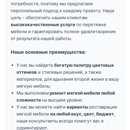
потребности, поэтому мы предлагаем
персональный подход к каждому проекту. Наша
цель - обеспечить нашим клиентам
высококачественные услуги
по перетяжке
мебели и гарантировать полное удовлетворение
от результата нашей работы.
Наши основные преимущества:
У нас вы найдете
богатую палитру цветовых
оттенков
и стилевых решений, а также
материалов, для вдыхания второй жизни в вашу
мягкую мебель;
Мы выполняем
ремонт мягкой мебели любой
сложности
на высшем уровне;
У нас вы можете найти
варианты
реставрации
мягкой мебели
на любой вкус, цвет, бюджет
,
наши консультанты всегда помогут вас и
сориентируют.