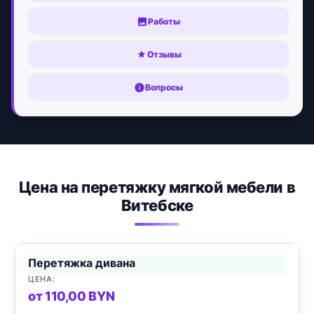
Работы
Отзывы
Вопросы
Цена на перетяжку мягкой мебели в
Витебске
Перетяжка дивана
от 110,00 BYN