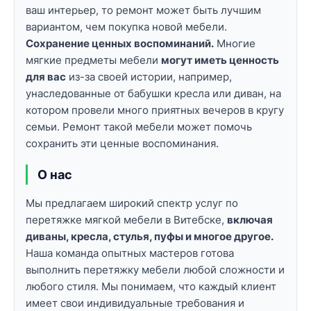
ваш интерьер, то ремонт может быть лучшим
вариантом, чем покупка новой мебели.
Сохранение ценных воспоминаний.
Многие
мягкие предметы мебели
могут иметь ценность
для вас
из-за своей истории, например,
унаследованные от бабушки кресла или диван, на
котором провели много приятных вечеров в кругу
семьи. Ремонт такой мебели может помочь
сохранить эти ценные воспоминания.
О нас
Мы предлагаем широкий спектр услуг по
перетяжке мягкой мебели в Витебске,
включая
диваны, кресла, стулья, пуфы и многое другое.
Наша команда опытных мастеров готова
выполнить перетяжку мебели любой сложности и
любого стиля. Мы понимаем, что каждый клиент
имеет свои индивидуальные требования и