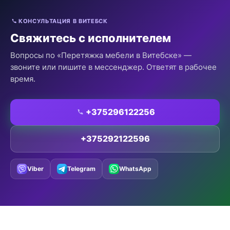
КОНСУЛЬТАЦИЯ В ВИТЕБСК
Свяжитесь с исполнителем
Вопросы по «Перетяжка мебели в Витебске» —
звоните или пишите в мессенджер. Ответят в рабочее
время.
+375296122256
+375292122596
Viber
Telegram
WhatsApp