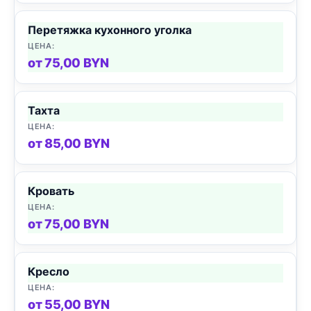
Перетяжка кухонного уголка
от 75,00 BYN
Тахта
от 85,00 BYN
Кровать
от 75,00 BYN
Кресло
от 55,00 BYN