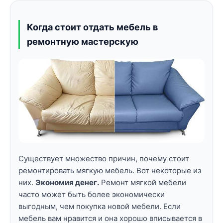
Когда стоит отдать мебель в
ремонтную мастерскую
Существует множество причин, почему стоит
ремонтировать мягкую мебель. Вот некоторые из
них.
Экономия денег.
Ремонт мягкой мебели
часто может быть более экономически
выгодным, чем покупка новой мебели. Если
мебель вам нравится и она хорошо вписывается в