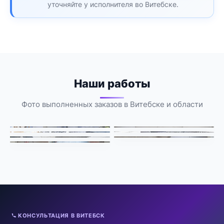
уточняйте у исполнителя во Витебске.
Наши работы
Фото выполненных заказов в Витебске и области
КОНСУЛЬТАЦИЯ В ВИТЕБСК