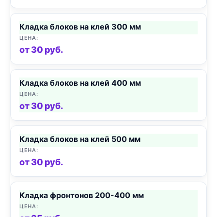
Кладка блоков на клей 300 мм
от 30 руб.
Кладка блоков на клей 400 мм
от 30 руб.
Кладка блоков на клей 500 мм
от 30 руб.
Кладка фронтонов 200-400 мм