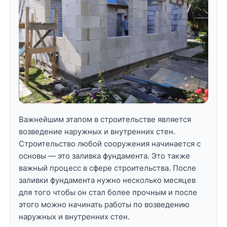
Важнейшим этапом в строительстве является
возведение наружных и внутренних стен.
Строительство любой сооружения начинается с
основы — это заливка фундамента. Это также
важный процесс в сфере строительства. После
заливки фундамента нужно несколько месяцев
для того чтобы он стал более прочным и после
этого можно начинать работы по возведению
наружных и внутренних стен.