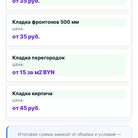
от 35 руб.
Кладка фронтонов 500 мм
от 35 руб.
Кладка перегородок
от 15 за м2 BYN
Кладка кирпича
от 45 руб.
Итоговая сумма зависит от объёма и условий —