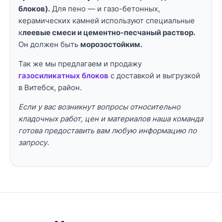
блоков).
Для пено — и газо-бетонных,
керамических камней используют специальные
к
леевые смеси и цементно-песчаный раствор.
Он должен быть
морозостойким.
Так же мы предлагаем и продажу
газосиликатных блоков
с доставкой и выгрузкой
в Витебск, район.
Если у вас возникнут вопросы относительно
кладочных работ, цен и материалов наша команда
готова предоставить вам любую информацию по
запросу.