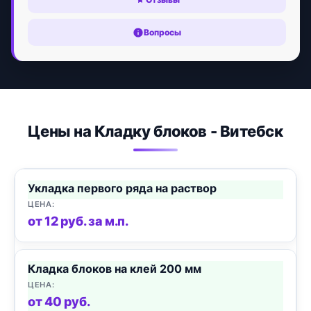
Вопросы
Цены на Кладку блоков - Витебск
Укладка первого ряда на раствор
от 12 руб. за м.п.
Кладка блоков на клей 200 мм
от 40 руб.