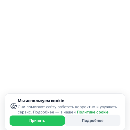
Мы используем cookie
🍪
Они помогают сайту работать корректно и улучшать
сервис. Подробнее — в нашей
Политике cookie
.
Подробнее
Принять