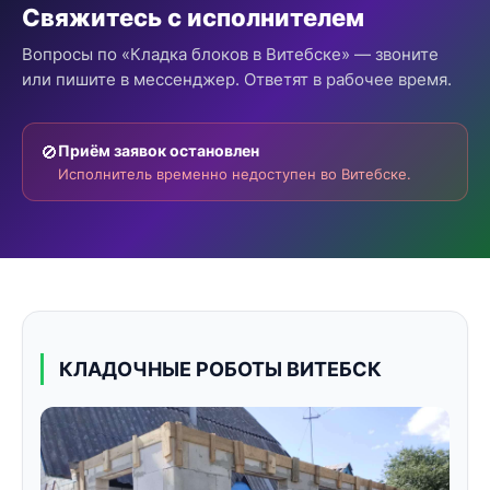
Свяжитесь с исполнителем
Вопросы по «Кладка блоков в Витебске» — звоните
или пишите в мессенджер. Ответят в рабочее время.
🚫
Приём заявок остановлен
Исполнитель временно недоступен во Витебске.
КЛАДОЧНЫЕ РОБОТЫ ВИТЕБСК