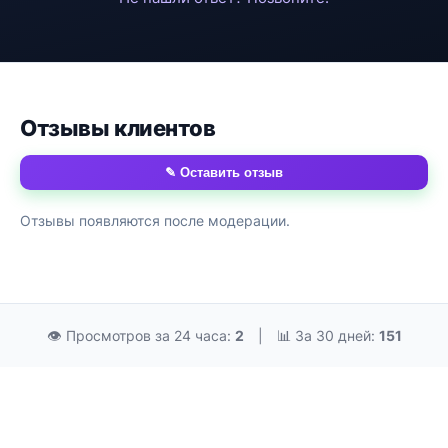
Отзывы клиентов
✎ Оставить отзыв
Отзывы появляются после модерации.
👁 Просмотров за 24 часа:
2
|
📊 За 30 дней:
151