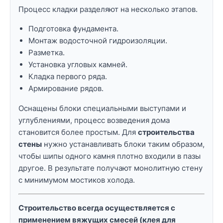
Процесс кладки разделяют на несколько этапов.
Подготовка фундамента.
Монтаж водосточной гидроизоляции.
Разметка.
Установка угловых камней.
Кладка первого ряда.
Армирование рядов.
Оснащены блоки специальными выступами и
углублениями, процесс возведения дома
становится более простым. Для
строительства
стены
нужно устанавливать блоки таким образом,
чтобы шипы одного камня плотно входили в пазы
другое. В результате получают монолитную стену
с минимумом мостиков холода.
Строительство всегда осуществляется с
применением вяжущих смесей (клея для