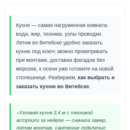
Кухня — самая нагруженная комната:
вода, жир, техника, узлы проводки.
Летом во Витебске удобно заказать
кухню под ключ: можно проветривать
при монтаже, доставка фасадов без
морозов, к осени уже готовите на новой
столешнице. Разбираем,
как выбрать и
.
заказать кухню во Витебске
«Угловая кухня 2,4 м с техникой
встроили за неделю — сначала замер,
потом монтаж, сантехник подключил