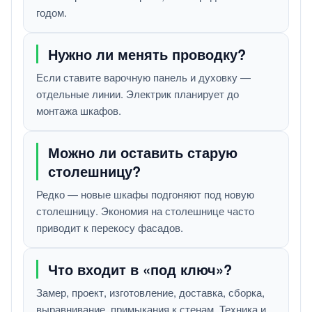
годом.
Нужно ли менять проводку?
Если ставите варочную панель и духовку —
отдельные линии. Электрик планирует до
монтажа шкафов.
Можно ли оставить старую
столешницу?
Редко — новые шкафы подгоняют под новую
столешницу. Экономия на столешнице часто
приводит к перекосу фасадов.
Что входит в «под ключ»?
Замер, проект, изготовление, доставка, сборка,
выравнивание, примыкания к стенам. Техника и