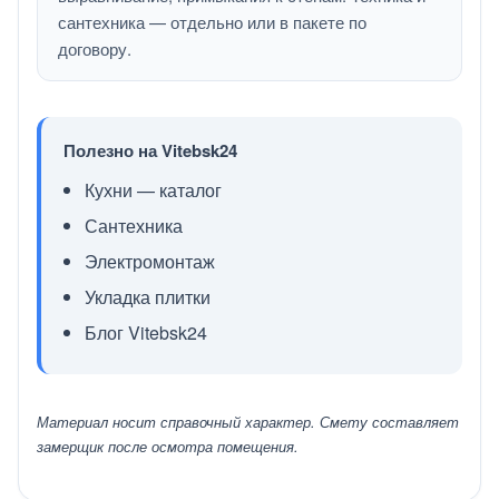
сантехника — отдельно или в пакете по
договору.
Полезно на Vitebsk24
Кухни — каталог
Сантехника
Электромонтаж
Укладка плитки
Блог Vitebsk24
Материал носит справочный характер. Смету составляет
замерщик после осмотра помещения.