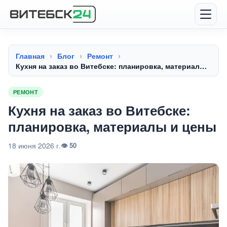
Главная
Блог
Ремонт
Кухня на заказ во Витебске: планировка, материалы
и цены
РЕМОНТ
Кухня на заказ во Витебске:
планировка, материалы и цены
18 июня 2026 г.
👁 50