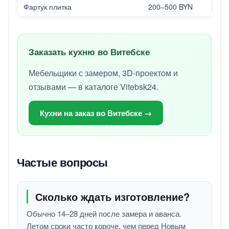
Фартук плитка
200–500 BYN
Заказать кухню во Витебске
Мебельщики с замером, 3D-проектом и
отзывами — в каталоге Vitebsk24.
Кухни на заказ во Витебске →
Частые вопросы
Сколько ждать изготовление?
Обычно 14–28 дней после замера и аванса.
Летом сроки часто короче, чем перед Новым