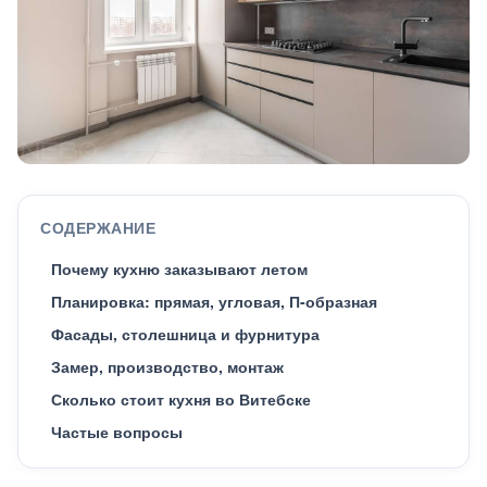
СОДЕРЖАНИЕ
Почему кухню заказывают летом
Планировка: прямая, угловая, П-образная
Фасады, столешница и фурнитура
Замер, производство, монтаж
Сколько стоит кухня во Витебске
Частые вопросы