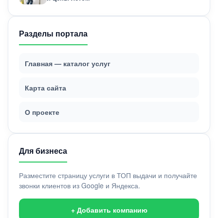
Разделы портала
Главная — каталог услуг
Карта сайта
О проекте
Для бизнеса
Разместите страницу услуги в ТОП выдачи и получайте
звонки клиентов из Google и Яндекса.
+ Добавить компанию