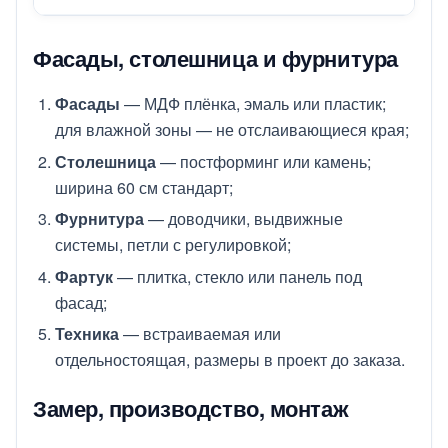
Фасады, столешница и фурнитура
Фасады
— МДФ плёнка, эмаль или пластик;
для влажной зоны — не отслаивающиеся края;
Столешница
— постформинг или камень;
ширина 60 см стандарт;
Фурнитура
— доводчики, выдвижные
системы, петли с регулировкой;
Фартук
—
плитка
, стекло или панель под
фасад;
Техника
— встраиваемая или
отдельностоящая, размеры в проект до заказа.
Замер, производство, монтаж