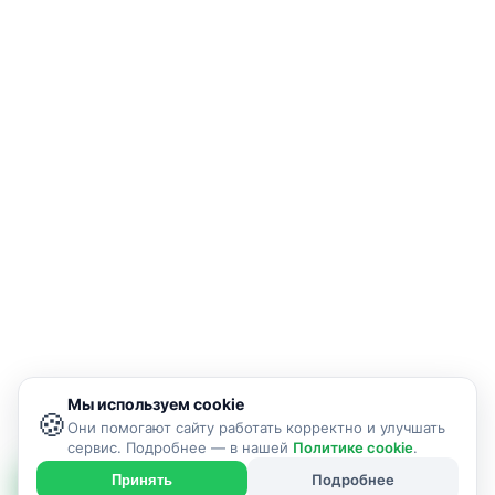
Мы используем cookie
🍪
Они помогают сайту работать корректно и улучшать
сервис. Подробнее — в нашей
Политике cookie
.
Подробнее
Принять