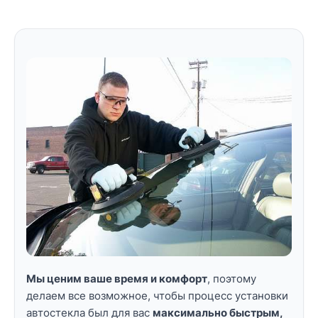
Мы ценим ваше время и комфорт
, поэтому
делаем все возможное, чтобы процесс установки
автостекла был для вас
максимально быстрым,