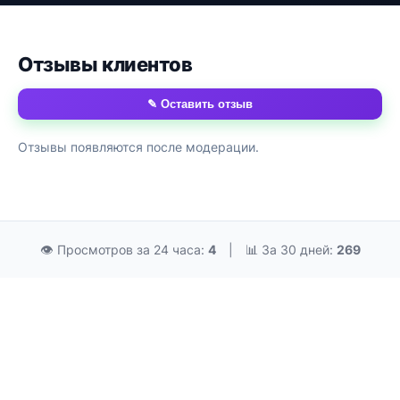
Отзывы клиентов
✎ Оставить отзыв
Отзывы появляются после модерации.
👁 Просмотров за 24 часа:
4
|
📊 За 30 дней:
269