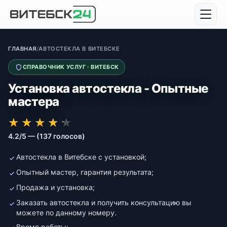
ГЛАВНАЯ
/
АВТОСТЕКЛА В ВИТЕБСКЕ
СПРАВОЧНИК УСЛУГ · ВИТЕБСК
Установка автостекла - Опытные
мастера
★★★★★
★★★★★
★
★
★
★
★
4.2/5 — (137 голосов)
Автостекла в Витебске с установкой;
Опытный мастер, гарантия результата;
Продажа и установка;
Заказать автостекла и получить консультацию вы
можете по данному номеру.
Время работы: