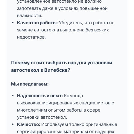
установленное автостекло не должно
запотевать даже в условиях повышенной
влажности.
Качество работы:
Убедитесь, что работа по
замене автостекла выполнена без всяких
недостатков.
Почему стоит выбрать нас для установки
автостекол в Витебске?
Мы предлагаем:
Надежность и опыт:
Команда
высококвалифицированных специалистов с
многолетним опытом работы в сфере
установки автостекол.
Качество:
Используем только оригинальные
сертифицированные материалы от ведущих