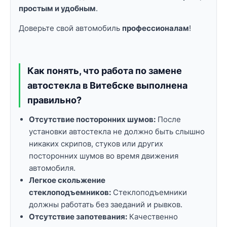
простым и удобным
.
Доверьте свой автомобиль
профессионалам
!
Как понять, что работа по замене
автостекла в Витебске выполнена
правильно?
Отсутствие посторонних шумов:
После
установки автостекла не должно быть слышно
никаких скрипов, стуков или других
посторонних шумов во время движения
автомобиля.
Легкое скольжение
стеклоподъемников:
Стеклоподъемники
должны работать без заеданий и рывков.
Отсутствие запотевания:
Качественно