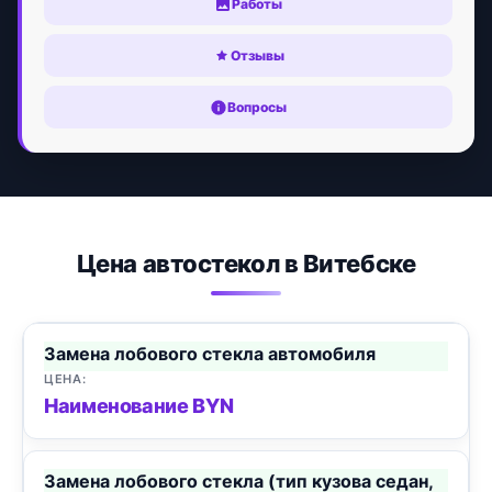
Работы
Отзывы
Вопросы
Цена автостекол в Витебске
Замена лобового стекла автомобиля
Наименование BYN
Замена лобового стекла (тип кузова седан,