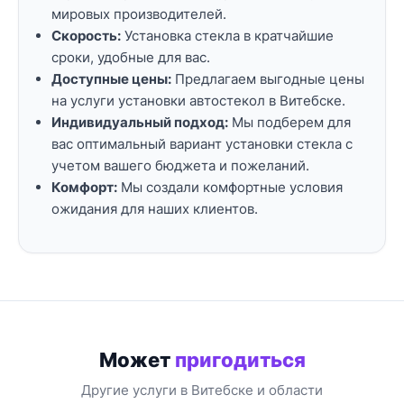
мировых производителей.
Скорость:
Установка
стекла в кратчайшие
сроки, удобные для вас.
Доступные цены:
Предлагаем выгодные цены
на услуги установки автостекол в Витебске.
Индивидуальный подход:
Мы подберем для
вас оптимальный вариант установки стекла с
учетом вашего бюджета и пожеланий.
Комфорт:
Мы создали комфортные условия
ожидания для наших клиентов.
Может
пригодиться
Другие услуги в Витебске и области