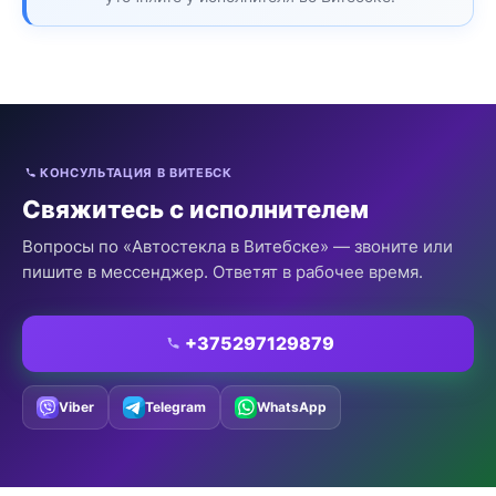
КОНСУЛЬТАЦИЯ В ВИТЕБСК
Свяжитесь с исполнителем
Вопросы по «Автостекла в Витебске» — звоните или
пишите в мессенджер. Ответят в рабочее время.
+375297129879
Viber
Telegram
WhatsApp