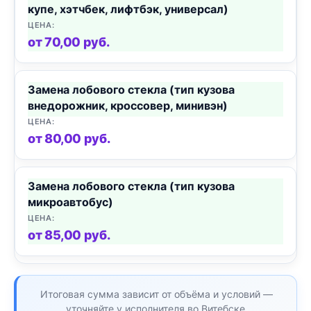
купе, хэтчбек, лифтбэк, универсал)
от 70,00 руб.
Замена лобового стекла (тип кузова
внедорожник, кроссовер, минивэн)
от 80,00 руб.
Замена лобового стекла (тип кузова
микроавтобус)
от 85,00 руб.
Итоговая сумма зависит от объёма и условий —
уточняйте у исполнителя во Витебске.